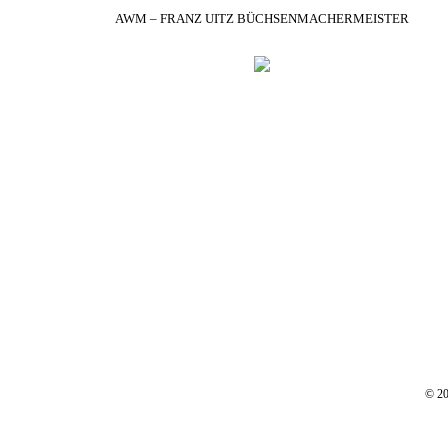
AWM – FRANZ UITZ BÜCHSENMACHERMEISTER
© 20