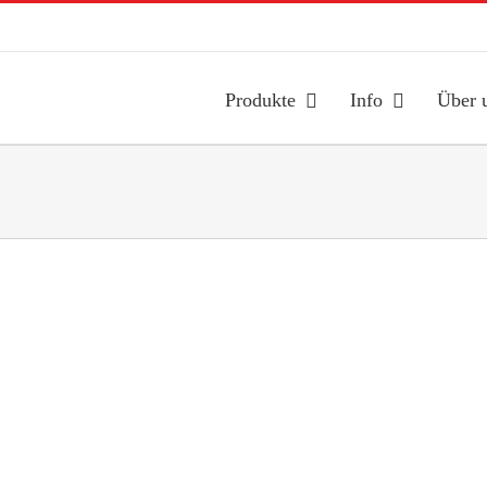
Produkte
Info
Über 