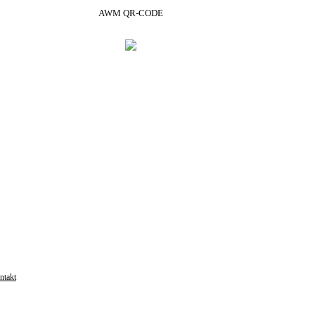
AWM QR-CODE
ntakt