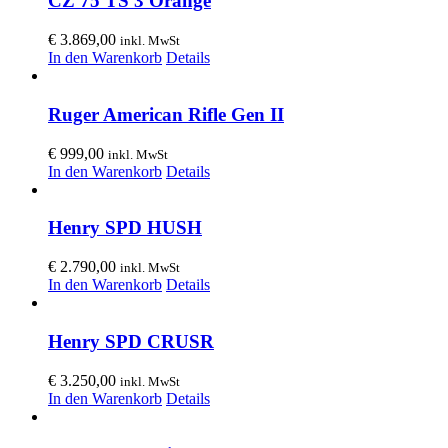
CZ 75 TS 3 Orange
€
3.869,00
inkl. MwSt
In den Warenkorb
Details
Ruger American Rifle Gen II
€
999,00
inkl. MwSt
In den Warenkorb
Details
Henry SPD HUSH
€
2.790,00
inkl. MwSt
In den Warenkorb
Details
Henry SPD CRUSR
€
3.250,00
inkl. MwSt
In den Warenkorb
Details