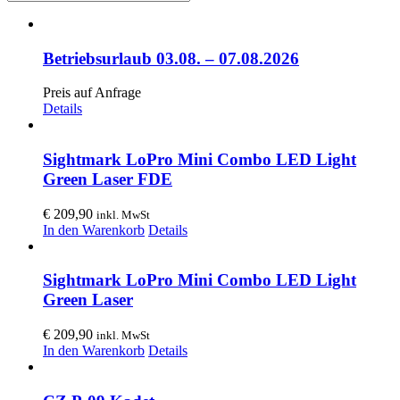
Betriebsurlaub 03.08. – 07.08.2026
Preis auf Anfrage
Details
Sightmark LoPro Mini Combo LED Light
Green Laser FDE
€
209,90
inkl. MwSt
In den Warenkorb
Details
Sightmark LoPro Mini Combo LED Light
Green Laser
€
209,90
inkl. MwSt
In den Warenkorb
Details