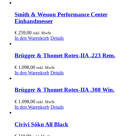
Smith & Wesson Performance Center
Einhandmesser
€
259,00
inkl. MwSt
In den Warenkorb
Details
Brügger & Thomet Rotex-IIA .223 Rem.
€
1.098,00
inkl. MwSt
In den Warenkorb
Details
Brügger & Thomet Rotex-IIA .308 Win.
€
1.098,00
inkl. MwSt
In den Warenkorb
Details
Civivi Sökn All Black