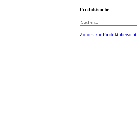
Produktsuche
Zurück zur Produktübersicht