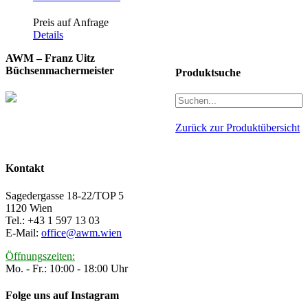
Preis auf Anfrage
Details
AWM – Franz Uitz
Büchsenmachermeister
Produktsuche
Zurück zur Produktübersicht
Kontakt
Sagedergasse 18-22/TOP 5
1120 Wien
Tel.: +43 1 597 13 03
E-Mail:
office@awm.wien
Öffnungszeiten:
Mo. - Fr.: 10:00 - 18:00 Uhr
Folge uns auf Instagram