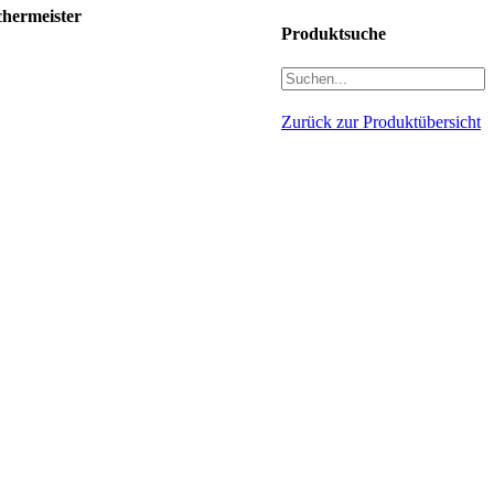
hermeister
Produktsuche
Zurück zur Produktübersicht