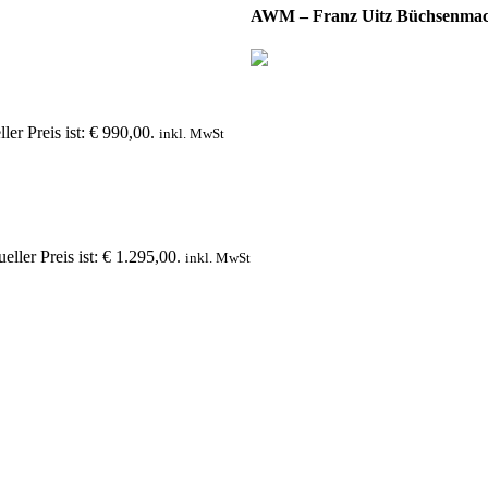
AWM – Franz Uitz Büchsenmac
ler Preis ist: € 990,00.
inkl. MwSt
eller Preis ist: € 1.295,00.
inkl. MwSt