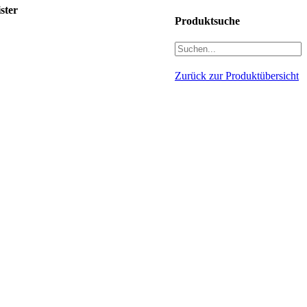
ster
Produktsuche
Zurück zur Produktübersicht