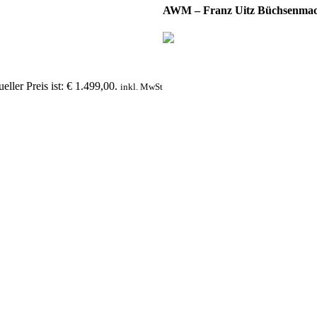
AWM – Franz Uitz Büchsenmac
eller Preis ist: € 1.499,00.
inkl. MwSt