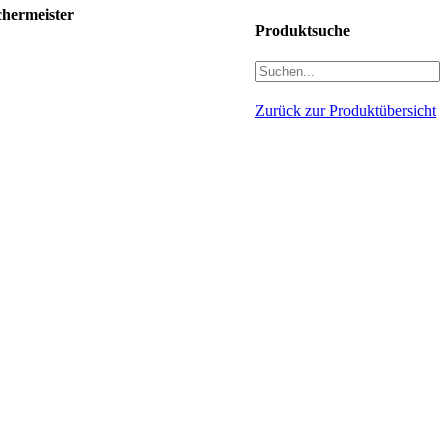
hermeister
Produktsuche
Zurück zur Produktübersicht