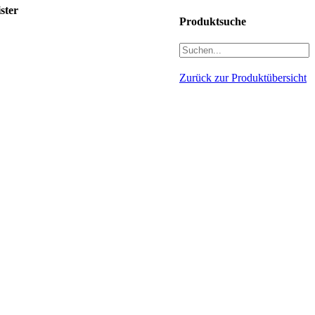
ster
Produktsuche
Zurück zur Produktübersicht