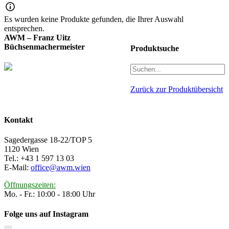
Es wurden keine Produkte gefunden, die Ihrer Auswahl
entsprechen.
AWM – Franz Uitz
Büchsenmachermeister
Produktsuche
Zurück zur Produktübersicht
Kontakt
Sagedergasse 18-22/TOP 5
1120 Wien
Tel.: +43 1 597 13 03
E-Mail:
office@awm.wien
Öffnungszeiten:
Mo. - Fr.: 10:00 - 18:00 Uhr
Folge uns auf Instagram