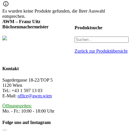
Es wurden keine Produkte gefunden, die Ihrer Auswahl
entsprechen.
AWM – Franz Uitz
Büchsenmachermeister
Produktsuche
Zurück zur Produktübersicht
Kontakt
Sagedergasse 18-22/TOP 5
1120 Wien
Tel.: +43 1 597 13 03
E-Mail:
office@awm.wien
Öffnungszeiten:
Mo. - Fr.: 10:00 - 18:00 Uhr
Folge uns auf Instagram