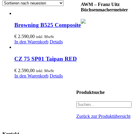
AWM – Franz Uitz
Büchsenmachermeister
Browning B525 Composite
€
2.590,00
inkl. MwSt
In den Warenkorb
Details
CZ 75 SP01 Taipan RED
€
2.590,00
inkl. MwSt
In den Warenkorb
Details
Produktsuche
Zurück zur Produktübersicht
Kontakt