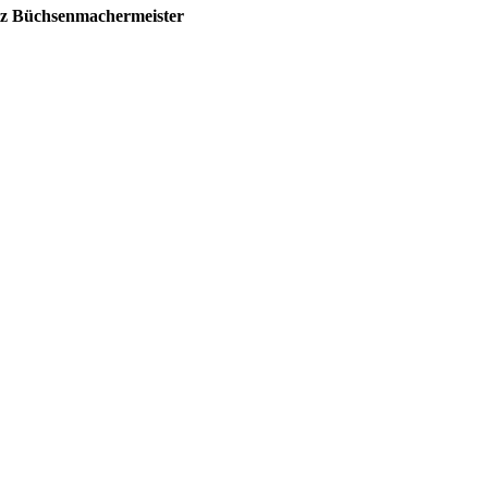
z Büchsenmachermeister