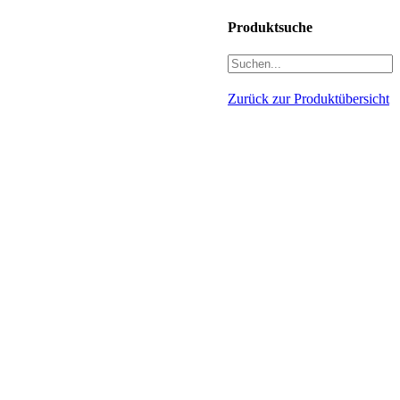
Produktsuche
Zurück zur Produktübersicht