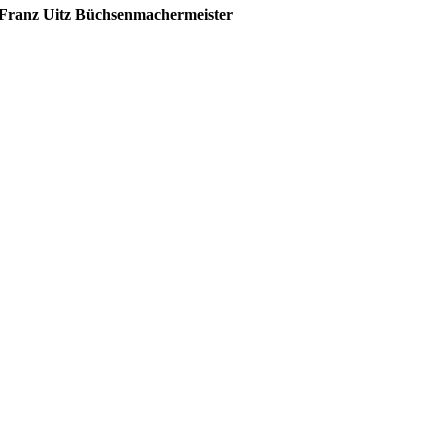
ranz Uitz Büchsenmachermeister