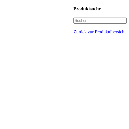
Produktsuche
Zurück zur Produktübersicht