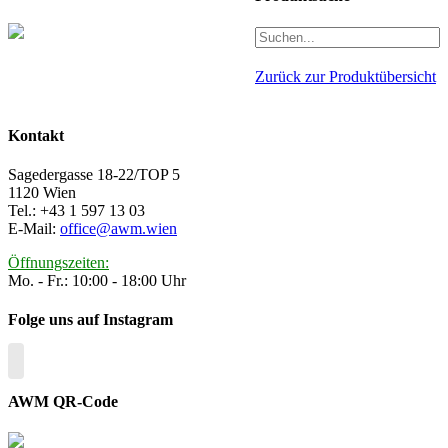
Zurück zur Produktübersicht
Kontakt
Sagedergasse 18-22/TOP 5
1120 Wien
Tel.: +43 1 597 13 03
E-Mail:
office@awm.wien
Öffnungszeiten:
Mo. - Fr.: 10:00 - 18:00 Uhr
Folge uns auf Instagram
AWM QR-Code