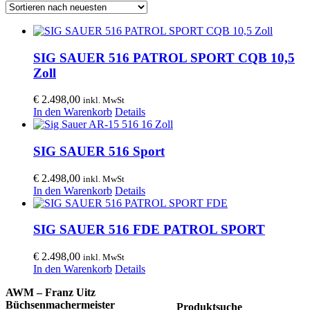
SIG SAUER 516 PATROL SPORT CQB 10,5
Zoll
€
2.498,00
inkl. MwSt
In den Warenkorb
Details
SIG SAUER 516 Sport
€
2.498,00
inkl. MwSt
In den Warenkorb
Details
SIG SAUER 516 FDE PATROL SPORT
€
2.498,00
inkl. MwSt
In den Warenkorb
Details
AWM – Franz Uitz
Büchsenmachermeister
Produktsuche