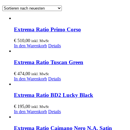
Extrema Ratio Primo Corso
€
510,00
inkl. MwSt
In den Warenkorb
Details
Extrema Ratio Tuscan Green
€
474,00
inkl. MwSt
In den Warenkorb
Details
Extrema Ratio BD2 Lucky Black
€
195,00
inkl. MwSt
In den Warenkorb
Details
Extrema Ratio Caimano Nero N.A. Satin