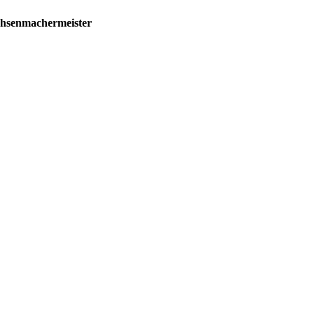
hsenmachermeister