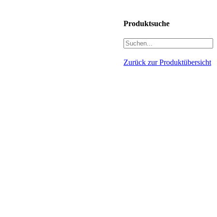
Produktsuche
Zurück zur Produktübersicht