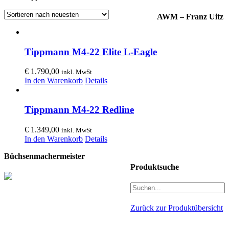
AWM – Franz Uitz
Tippmann M4-22 Elite L-Eagle
€
1.790,00
inkl. MwSt
In den Warenkorb
Details
Tippmann M4-22 Redline
€
1.349,00
inkl. MwSt
In den Warenkorb
Details
Büchsenmachermeister
Produktsuche
Zurück zur Produktübersicht