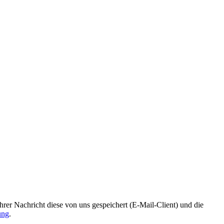
r Nachricht diese von uns gespeichert (E-Mail-Client) und die
ung
.