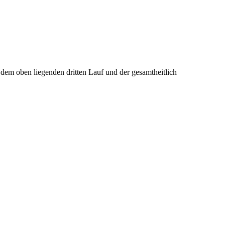
dem oben liegenden dritten Lauf und der gesamtheitlich