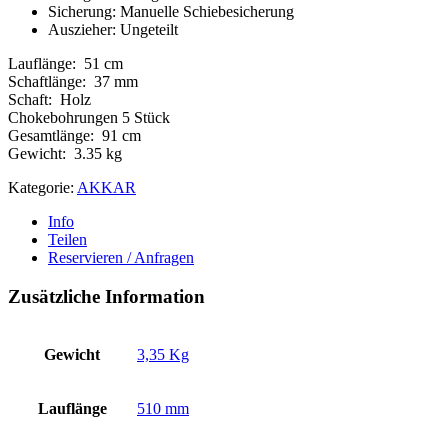
Sicherung: Manuelle Schiebesicherung
Auszieher: Ungeteilt
Lauflänge: 51 cm
Schaftlänge: 37 mm
Schaft: Holz
Chokebohrungen 5 Stück
Gesamtlänge: 91 cm
Gewicht: 3.35 kg
Kategorie:
AKKAR
Info
Teilen
Reservieren / Anfragen
Zusätzliche Information
Gewicht
3,35 Kg
Lauflänge
510 mm