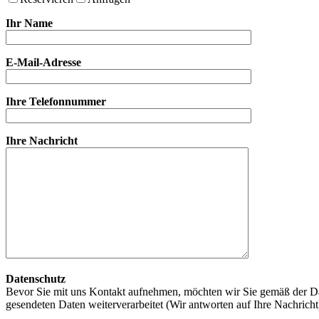
Ihr Name
E-Mail-Adresse
Ihre Telefonnummer
Ihre Nachricht
Datenschutz
Bevor Sie mit uns Kontakt aufnehmen, möchten wir Sie gemäß der Da
gesendeten Daten weiterverarbeitet (Wir antworten auf Ihre Nachrich