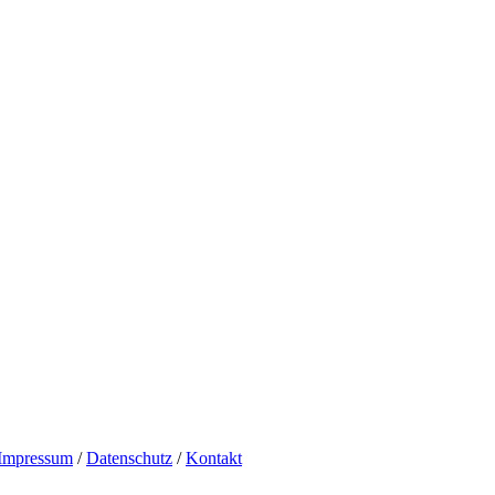
Impressum
/
Datenschutz
/
Kontakt