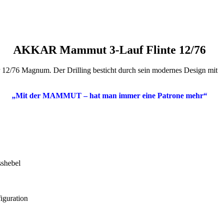
AKKAR Mammut 3-Lauf Flinte 12/76
r 12/76 Magnum. Der Drilling besticht durch sein modernes Design mit 
„Mit der MAMMUT – hat man immer eine Patrone mehr“
sshebel
iguration