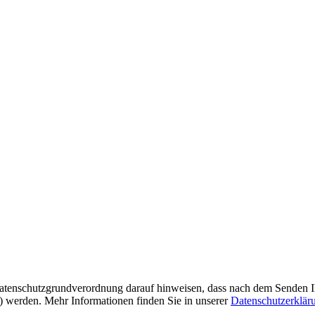
tenschutzgrundverordnung darauf hinweisen, dass nach dem Senden Ihre
t) werden. Mehr Informationen finden Sie in unserer
Datenschutzerklär