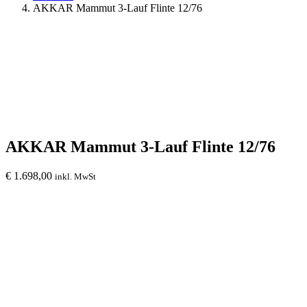
AKKAR Mammut 3-Lauf Flinte 12/76
AKKAR Mammut 3-Lauf Flinte 12/76
€
1.698,00
inkl. MwSt