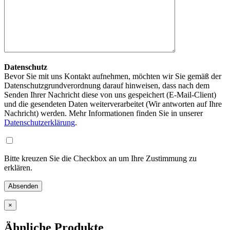
Datenschutz
Bevor Sie mit uns Kontakt aufnehmen, möchten wir Sie gemäß der
Datenschutzgrundverordnung darauf hinweisen, dass nach dem
Senden Ihrer Nachricht diese von uns gespeichert (E-Mail-Client)
und die gesendeten Daten weiterverarbeitet (Wir antworten auf Ihre
Nachricht) werden. Mehr Informationen finden Sie in unserer
Datenschutzerklärung
.
Bitte kreuzen Sie die Checkbox an um Ihre Zustimmung zu
erklären.
×
Ähnliche Produkte