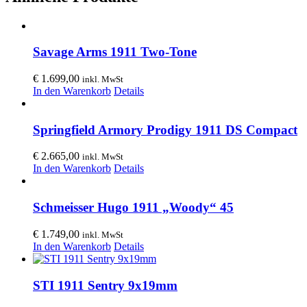
Savage Arms 1911 Two-Tone
€
1.699,00
inkl. MwSt
In den Warenkorb
Details
Springfield Armory Prodigy 1911 DS Compact
€
2.665,00
inkl. MwSt
In den Warenkorb
Details
Schmeisser Hugo 1911 „Woody“ 45
€
1.749,00
inkl. MwSt
In den Warenkorb
Details
STI 1911 Sentry 9x19mm