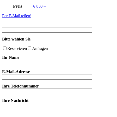
Preis
€ 850,–
Per E-Mail teilen!
Bitte wählen Sie
Reservieren
Anfragen
Ihr Name
E-Mail-Adresse
Ihre Telefonnummer
Ihre Nachricht