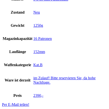
Zustand
Neu
Gewicht
1250g
Magazinkapazität
16 Patronen
Lauflänge
152mm
Waffenkategorie
Kat.B
im Zulauf! Bitte reservieren Sie, da hohe
Ware ist derzeit
Nachfrage.
Preis
2390,-
Per E-Mail teilen!