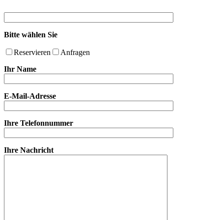
Bitte wählen Sie
Reservieren
Anfragen
Ihr Name
E-Mail-Adresse
Ihre Telefonnummer
Ihre Nachricht