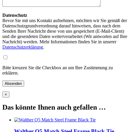
Datenschutz
Bevor Sie mit uns Kontakt aufnehmen, möchten wir Sie gemäß der
Datenschutzgrundverordnung darauf hinweisen, dass nach dem
Senden Ihrer Nachricht diese von uns gespeichert (E-Mail-Client)
und die gesendeten Daten weiterverarbeitet (Wir antworten auf Ihre
Nachricht) werden. Mehr Informationen finden Sie in unserer
Datenschutzerklärung
.
Bitte kreuzen Sie die Checkbox an um Ihre Zustimmung zu
erklären.
×
Das könnte Ihnen auch gefallen …
Walther Q5 Match Steel Frame Black Tie