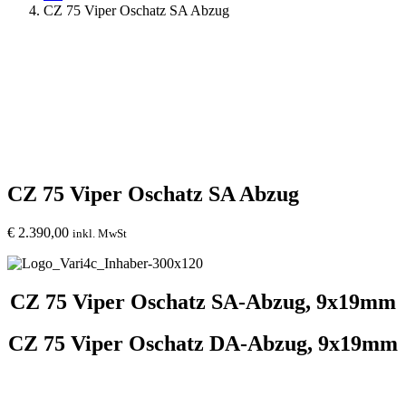
CZ 75 Viper Oschatz SA Abzug
CZ 75 Viper Oschatz SA Abzug
€
2.390,00
inkl. MwSt
CZ 75 Viper Oschatz SA-Abzug, 9x19mm
CZ 75 Viper Oschatz DA-Abzug, 9x19mm