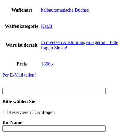
Waffenart
halbautomatische Büchse
Waffenkategorie
Kat.B
In diversen Ausführungen lagernd – bitte
Ware ist derzeit
fragen Sie an!
Preis
1890,-
Per E-Mail teilen!
Bitte wählen Sie
Reservieren
Anfragen
Ihr Name