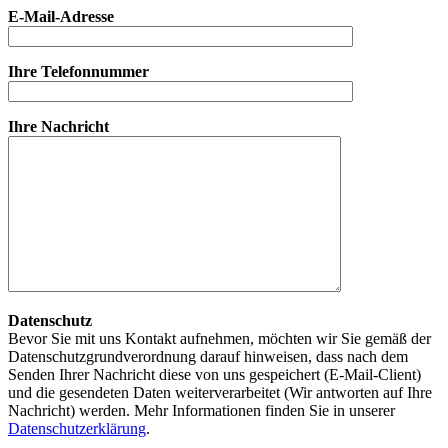
E-Mail-Adresse
Ihre Telefonnummer
Ihre Nachricht
Datenschutz
Bevor Sie mit uns Kontakt aufnehmen, möchten wir Sie gemäß der
Datenschutzgrundverordnung darauf hinweisen, dass nach dem
Senden Ihrer Nachricht diese von uns gespeichert (E-Mail-Client)
und die gesendeten Daten weiterverarbeitet (Wir antworten auf Ihre
Nachricht) werden. Mehr Informationen finden Sie in unserer
Datenschutzerklärung
.