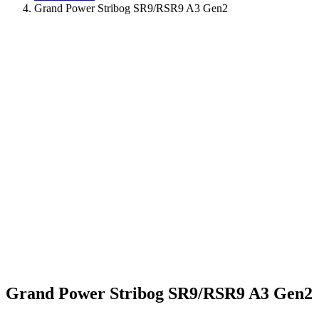
Grand Power Stribog SR9/RSR9 A3 Gen2
Grand Power Stribog SR9/RSR9 A3 Gen2