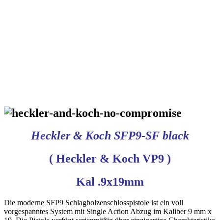
Heckler & Koch SFP9-SF black
( Heckler & Koch VP9 )
Kal .9x19mm
Die moderne SFP9 Schlagbolzenschlosspistole ist ein voll
vorgespanntes System mit Single Action Abzug im Kaliber 9 mm x