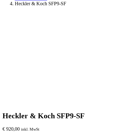
Heckler & Koch SFP9-SF
Heckler & Koch SFP9-SF
€
920,00
inkl. MwSt