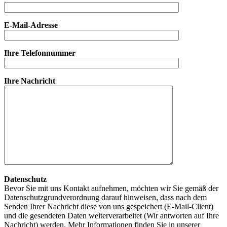
E-Mail-Adresse
Ihre Telefonnummer
Ihre Nachricht
Datenschutz
Bevor Sie mit uns Kontakt aufnehmen, möchten wir Sie gemäß der
Datenschutzgrundverordnung darauf hinweisen, dass nach dem
Senden Ihrer Nachricht diese von uns gespeichert (E-Mail-Client)
und die gesendeten Daten weiterverarbeitet (Wir antworten auf Ihre
Nachricht) werden. Mehr Informationen finden Sie in unserer