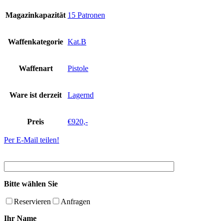
Magazinkapazität
15 Patronen
Waffenkategorie
Kat.B
Waffenart
Pistole
Ware ist derzeit
Lagernd
Preis
€920,-
Per E-Mail teilen!
Bitte wählen Sie
Reservieren
Anfragen
Ihr Name