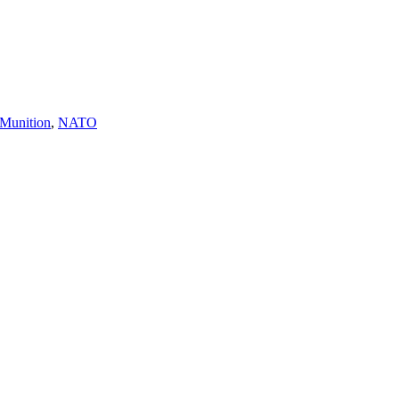
Munition
,
NATO