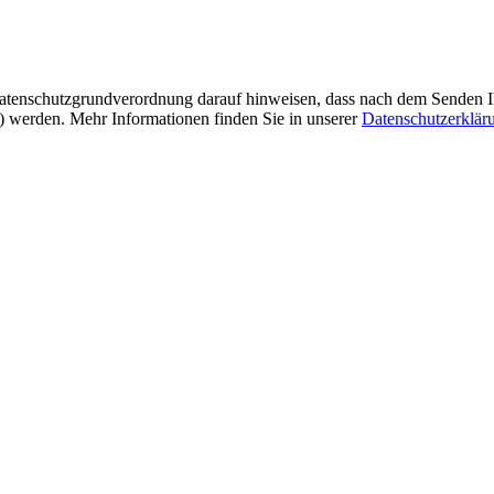
tenschutzgrundverordnung darauf hinweisen, dass nach dem Senden Ihre
t) werden. Mehr Informationen finden Sie in unserer
Datenschutzerklär