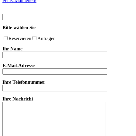
Per E-Mail teilen!
Bitte wählen Sie
Reservieren
Anfragen
Ihr Name
E-Mail-Adresse
Ihre Telefonnummer
Ihre Nachricht