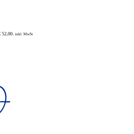
€ 52,00.
inkl. MwSt