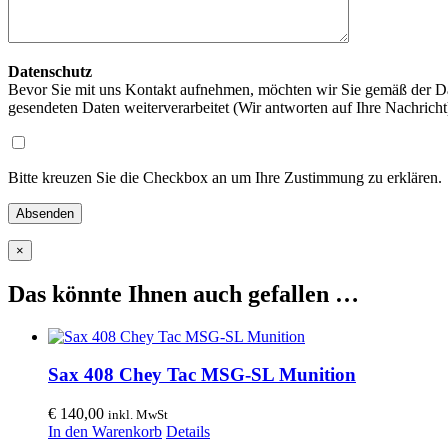
Datenschutz
Bevor Sie mit uns Kontakt aufnehmen, möchten wir Sie gemäß der Da
gesendeten Daten weiterverarbeitet (Wir antworten auf Ihre Nachrich
Bitte kreuzen Sie die Checkbox an um Ihre Zustimmung zu erklären.
×
Das könnte Ihnen auch gefallen …
Sax 408 Chey Tac MSG-SL Munition
€
140,00
inkl. MwSt
In den Warenkorb
Details