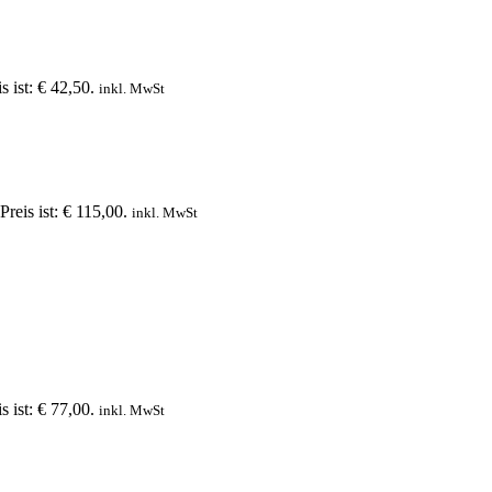
s ist: € 42,50.
inkl. MwSt
Preis ist: € 115,00.
inkl. MwSt
s ist: € 77,00.
inkl. MwSt