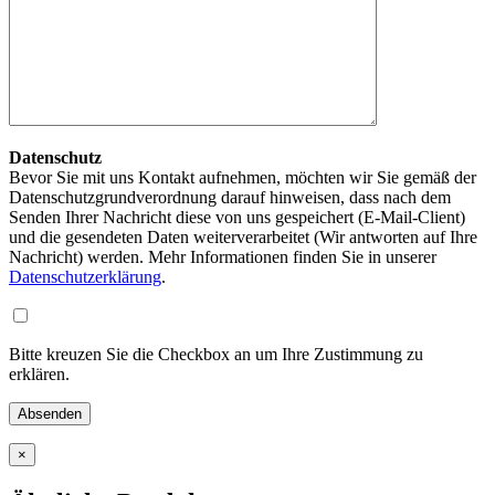
Datenschutz
Bevor Sie mit uns Kontakt aufnehmen, möchten wir Sie gemäß der
Datenschutzgrundverordnung darauf hinweisen, dass nach dem
Senden Ihrer Nachricht diese von uns gespeichert (E-Mail-Client)
und die gesendeten Daten weiterverarbeitet (Wir antworten auf Ihre
Nachricht) werden. Mehr Informationen finden Sie in unserer
Datenschutzerklärung
.
Bitte kreuzen Sie die Checkbox an um Ihre Zustimmung zu
erklären.
×