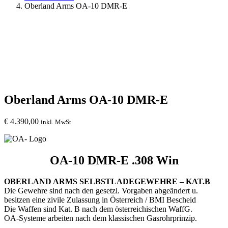
Oberland Arms OA-10 DMR-E
Oberland Arms OA-10 DMR-E
€
4.390,00
inkl. MwSt
OA-10 DMR-E .308 Win
OBERLAND ARMS SELBSTLADEGEWEHRE – KAT.B
Die Gewehre sind nach den gesetzl. Vorgaben abgeändert u.
besitzen eine zivile Zulassung in Österreich / BMI Bescheid
Die Waffen sind Kat. B nach dem österreichischen WaffG.
OA-Systeme arbeiten nach dem klassischen Gasrohrprinzip.