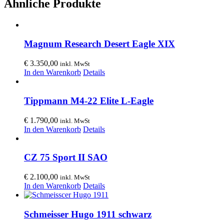
Ähnliche Produkte
Magnum Research Desert Eagle XIX
€
3.350,00
inkl. MwSt
In den Warenkorb
Details
Tippmann M4-22 Elite L-Eagle
€
1.790,00
inkl. MwSt
In den Warenkorb
Details
CZ 75 Sport II SAO
€
2.100,00
inkl. MwSt
In den Warenkorb
Details
Schmeisser Hugo 1911 schwarz