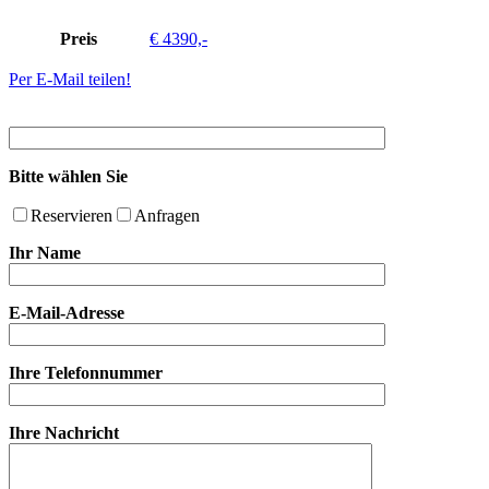
Preis
€ 4390,-
Per E-Mail teilen!
Bitte wählen Sie
Reservieren
Anfragen
Ihr Name
E-Mail-Adresse
Ihre Telefonnummer
Ihre Nachricht