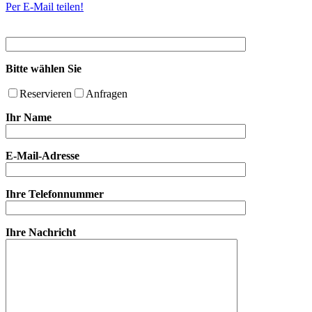
Per E-Mail teilen!
Bitte wählen Sie
Reservieren
Anfragen
Ihr Name
E-Mail-Adresse
Ihre Telefonnummer
Ihre Nachricht