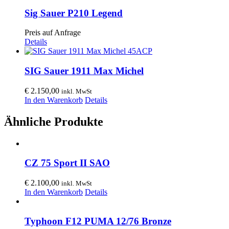
Sig Sauer P210 Legend
Preis auf Anfrage
Details
SIG Sauer 1911 Max Michel
€
2.150,00
inkl. MwSt
In den Warenkorb
Details
Ähnliche Produkte
CZ 75 Sport II SAO
€
2.100,00
inkl. MwSt
In den Warenkorb
Details
Typhoon F12 PUMA 12/76 Bronze