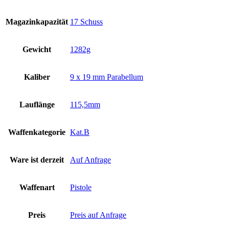
Magazinkapazität
17 Schuss
Gewicht
1282g
Kaliber
9 x 19 mm Parabellum
Lauflänge
115,5mm
Waffenkategorie
Kat.B
Ware ist derzeit
Auf Anfrage
Waffenart
Pistole
Preis
Preis auf Anfrage