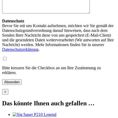
Datenschutz
Bevor Sie mit uns Kontakt aufnehmen, möchten wir Sie gemäß der
Datenschutzgrundverordnung darauf hinweisen, dass nach dem
Senden Ihrer Nachricht diese von uns gespeichert (E-Mail-Client)
und die gesendeten Daten weiterverarbeitet (Wir antworten auf Ihre
Nachricht) werden. Mehr Informationen finden Sie in unserer
Datenschutzerklärung
.
Bitte kreuzen Sie die Checkbox an um Ihre Zustimmung zu
erklären.
×
Das könnte Ihnen auch gefallen …