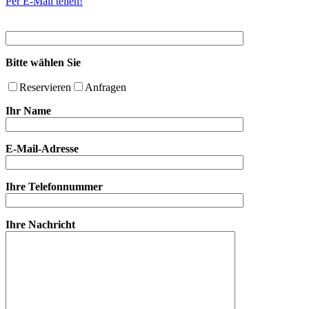
Per E-Mail teilen!
Bitte wählen Sie
Reservieren
Anfragen
Ihr Name
E-Mail-Adresse
Ihre Telefonnummer
Ihre Nachricht