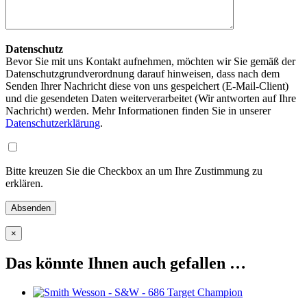
Datenschutz
Bevor Sie mit uns Kontakt aufnehmen, möchten wir Sie gemäß der
Datenschutzgrundverordnung darauf hinweisen, dass nach dem
Senden Ihrer Nachricht diese von uns gespeichert (E-Mail-Client)
und die gesendeten Daten weiterverarbeitet (Wir antworten auf Ihre
Nachricht) werden. Mehr Informationen finden Sie in unserer
Datenschutzerklärung
.
Bitte kreuzen Sie die Checkbox an um Ihre Zustimmung zu
erklären.
×
Das könnte Ihnen auch gefallen …