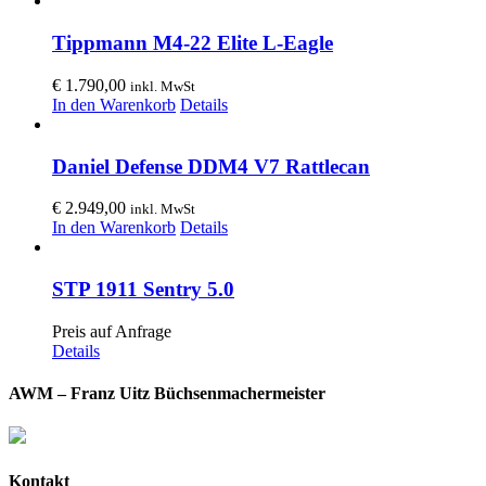
Tippmann M4-22 Elite L-Eagle
€
1.790,00
inkl. MwSt
In den Warenkorb
Details
Daniel Defense DDM4 V7 Rattlecan
€
2.949,00
inkl. MwSt
In den Warenkorb
Details
STP 1911 Sentry 5.0
Preis auf Anfrage
Details
AWM – Franz Uitz Büchsenmachermeister
Kontakt