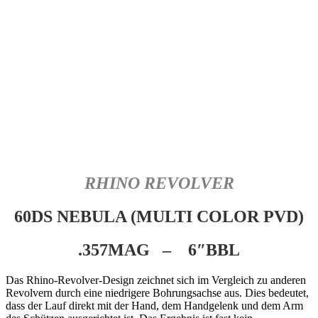
RHINO REVOLVER
60DS NEBULA (MULTI COLOR PVD)
.357MAG – 6″BBL
Das Rhino-Revolver-Design zeichnet sich im Vergleich zu anderen
Revolvern durch eine niedrigere Bohrungsachse aus. Dies bedeutet,
dass der Lauf direkt mit der Hand, dem Handgelenk und dem Arm