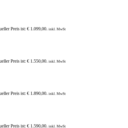
eller Preis ist: € 1.099,00.
inkl. MwSt
eller Preis ist: € 1.550,00.
inkl. MwSt
eller Preis ist: € 1.890,00.
inkl. MwSt
eller Preis ist: € 1.590,00.
inkl. MwSt