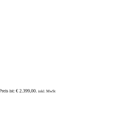
reis ist: € 2.399,00.
inkl. MwSt