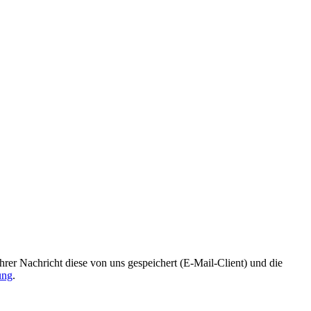
r Nachricht diese von uns gespeichert (E-Mail-Client) und die
ung
.