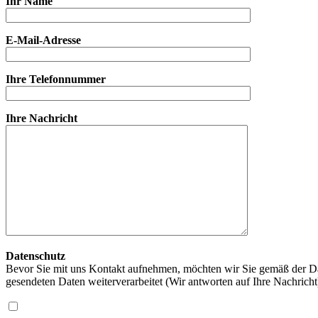
Ihr Name
E-Mail-Adresse
Ihre Telefonnummer
Ihre Nachricht
Datenschutz
Bevor Sie mit uns Kontakt aufnehmen, möchten wir Sie gemäß der Da
gesendeten Daten weiterverarbeitet (Wir antworten auf Ihre Nachrich