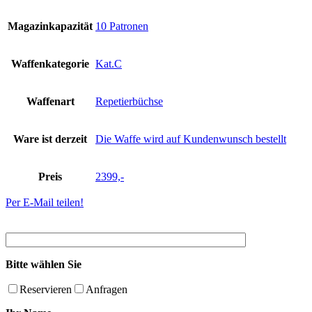
Magazinkapazität
10 Patronen
Waffenkategorie
Kat.C
Waffenart
Repetierbüchse
Ware ist derzeit
Die Waffe wird auf Kundenwunsch bestellt
Preis
2399,-
Per E-Mail teilen!
Bitte wählen Sie
Reservieren
Anfragen