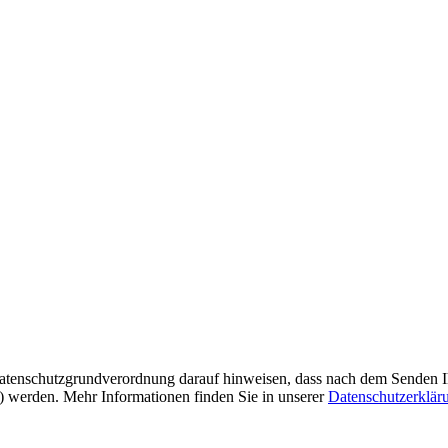
tenschutzgrundverordnung darauf hinweisen, dass nach dem Senden Ihre
t) werden. Mehr Informationen finden Sie in unserer
Datenschutzerklär