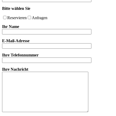
Bitte wählen Sie
Reservieren
Anfragen
Ihr Name
E-Mail-Adresse
Ihre Telefonnummer
Ihre Nachricht