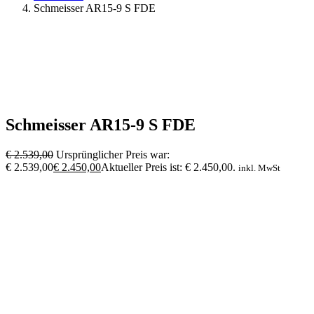
Schmeisser AR15-9 S FDE
Schmeisser AR15-9 S FDE
€
2.539,00
Ursprünglicher Preis war:
€ 2.539,00
€
2.450,00
Aktueller Preis ist: € 2.450,00.
inkl. MwSt