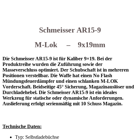
Schmeisser AR15-9
M-Lok – 9x19mm
Die Schmeisser AR15-9 ist für Kaliber 9×19. Bei der
Produktreihe wurden die Zuführung sowie der
Masseverschluss optimiert. Der Schubschaft ist in mehreren
Positionen verstellbar. Die Waffe hat einen No Flash
Mündungsfeuerdämpfer und einen schlanken M-LOK
Vorderschaft. Beidseitige 45° Sicherung, Magazinauslöser und
Durchladehebel. Die Schmeisser AR15-9 ist ein ideales
Werkzeug für statische oder dynamische Anforderungen.
Auslieferung erfolgt serienmäßig mit 10 Schuss Magazin.
Technische Daten:
Typ: Selbstladebüchse