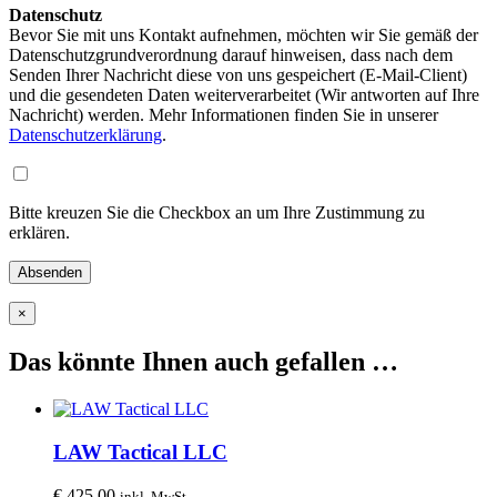
Datenschutz
Bevor Sie mit uns Kontakt aufnehmen, möchten wir Sie gemäß der
Datenschutzgrundverordnung darauf hinweisen, dass nach dem
Senden Ihrer Nachricht diese von uns gespeichert (E-Mail-Client)
und die gesendeten Daten weiterverarbeitet (Wir antworten auf Ihre
Nachricht) werden. Mehr Informationen finden Sie in unserer
Datenschutzerklärung
.
Bitte kreuzen Sie die Checkbox an um Ihre Zustimmung zu
erklären.
×
Das könnte Ihnen auch gefallen …
LAW Tactical LLC
€
425,00
inkl. MwSt