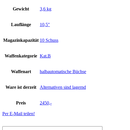
Gewicht
3,6 kg
Lauflänge
10,5"
Magazinkapazität
10 Schuss
Waffenkategorie
Kat.B
Waffenart
halbautomatische Büchse
Ware ist derzeit
Alternativen sind lagernd
Preis
2450,-
Per E-Mail teilen!