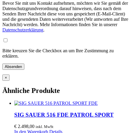
Bevor Sie mit uns Kontakt aufnehmen, möchten wir Sie gemäß der
Datenschutzgrundverordnung darauf hinweisen, dass nach dem
Senden Ihrer Nachricht diese von uns gespeichert (E-Mail-Client)
und die gesendeten Daten weiterverarbeitet (Wir antworten auf Ihre
Nachricht) werden. Mehr Informationen finden Sie in unserer
Datenschutzerklärung
.
Bitte kreuzen Sie die Checkbox an um Ihre Zustimmung zu
erklären.
×
Ähnliche Produkte
SIG SAUER 516 FDE PATROL SPORT
€
2.498,00
inkl. MwSt
In den Warenkorb
Details