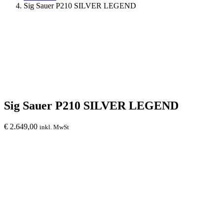
Sig Sauer P210 SILVER LEGEND
Sig Sauer P210 SILVER LEGEND
€
2.649,00
inkl. MwSt