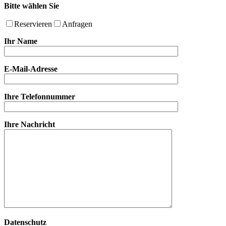
Bitte wählen Sie
Reservieren
Anfragen
Ihr Name
E-Mail-Adresse
Ihre Telefonnummer
Ihre Nachricht
Datenschutz