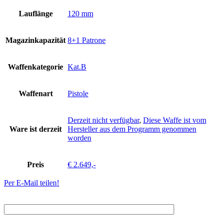
Lauflänge
120 mm
Magazinkapazität
8+1 Patrone
Waffenkategorie
Kat.B
Waffenart
Pistole
Derzeit nicht verfügbar
,
Diese Waffe ist vom
Ware ist derzeit
Hersteller aus dem Programm genommen
worden
Preis
€ 2.649,-
Per E-Mail teilen!