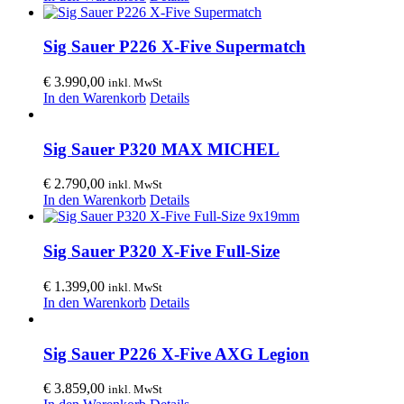
Sig Sauer P226 X-Five Supermatch
€
3.990,00
inkl. MwSt
In den Warenkorb
Details
Sig Sauer P320 MAX MICHEL
€
2.790,00
inkl. MwSt
In den Warenkorb
Details
Sig Sauer P320 X-Five Full-Size
€
1.399,00
inkl. MwSt
In den Warenkorb
Details
Sig Sauer P226 X-Five AXG Legion
€
3.859,00
inkl. MwSt