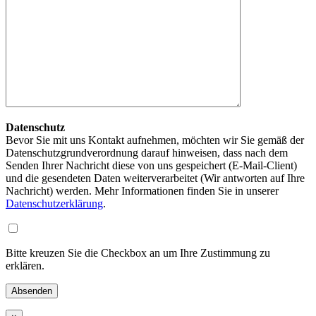
Datenschutz
Bevor Sie mit uns Kontakt aufnehmen, möchten wir Sie gemäß der
Datenschutzgrundverordnung darauf hinweisen, dass nach dem
Senden Ihrer Nachricht diese von uns gespeichert (E-Mail-Client)
und die gesendeten Daten weiterverarbeitet (Wir antworten auf Ihre
Nachricht) werden. Mehr Informationen finden Sie in unserer
Datenschutzerklärung
.
Bitte kreuzen Sie die Checkbox an um Ihre Zustimmung zu
erklären.