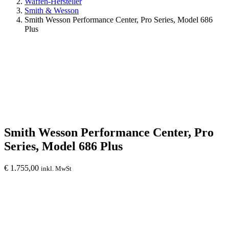
Waffen-Hersteller
Smith & Wesson
Smith Wesson Performance Center, Pro Series, Model 686
Plus
Smith Wesson Performance Center, Pro
Series, Model 686 Plus
€
1.755,00
inkl. MwSt