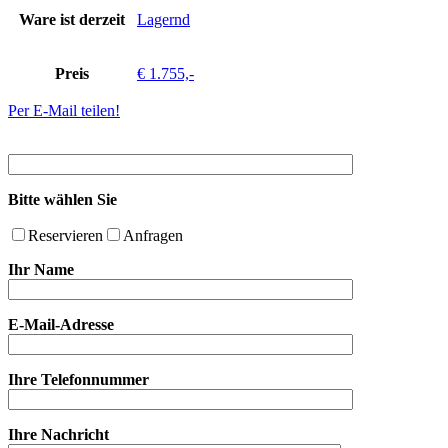
Ware ist derzeit
Lagernd
Preis
€ 1.755,-
Per E-Mail teilen!
Bitte wählen Sie
Reservieren
Anfragen
Ihr Name
E-Mail-Adresse
Ihre Telefonnummer
Ihre Nachricht