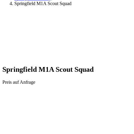
Springfield M1A Scout Squad
Springfield M1A Scout Squad
Preis auf Anfrage