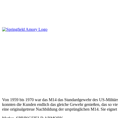
Von 1959 bis 1970 war das M14 das Standardgewehr des US-Militärs. 
konnten die Kunden endlich das gleiche Gewehr genießen, das so viele
eine originalgetreue Nachbildung der ursprünglichen M14. Sie eigne