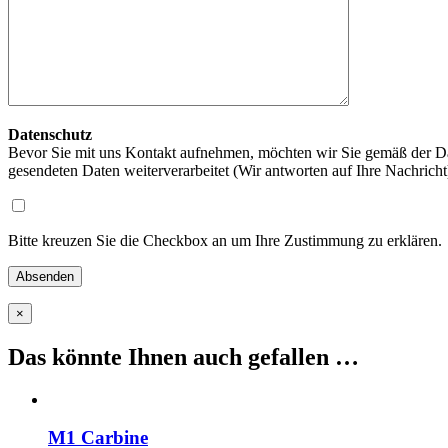
Datenschutz
Bevor Sie mit uns Kontakt aufnehmen, möchten wir Sie gemäß der Da
gesendeten Daten weiterverarbeitet (Wir antworten auf Ihre Nachrich
Bitte kreuzen Sie die Checkbox an um Ihre Zustimmung zu erklären.
×
Das könnte Ihnen auch gefallen …
M1 Carbine