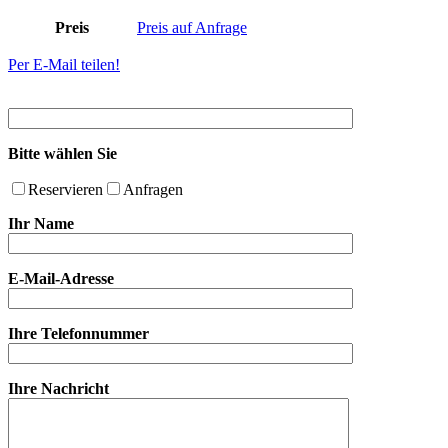
Preis
Preis auf Anfrage
Per E-Mail teilen!
Bitte wählen Sie
Reservieren
Anfragen
Ihr Name
E-Mail-Adresse
Ihre Telefonnummer
Ihre Nachricht