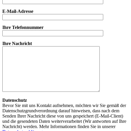
E-Mail-Adresse
Ihre Telefonnummer
Ihre Nachricht
Datenschutz
Bevor Sie mit uns Kontakt aufnehmen, möchten wir Sie gemäß der
Datenschutzgrundverordnung darauf hinweisen, dass nach dem
Senden Ihrer Nachricht diese von uns gespeichert (E-Mail-Client)
und die gesendeten Daten weiterverarbeitet (Wir antworten auf Ihre
Nachricht) werden. Mehr Informationen finden Sie in unserer