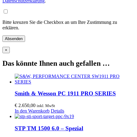
Datenschutzerklärung
.
Bitte kreuzen Sie die Checkbox an um Ihre Zustimmung zu
erklären.
×
Das könnte Ihnen auch gefallen …
Smith & Wesson PC 1911 PRO SERIES
€
2.650,00
inkl. MwSt
In den Warenkorb
Details
STP TM 1500 6.0 – Spezial