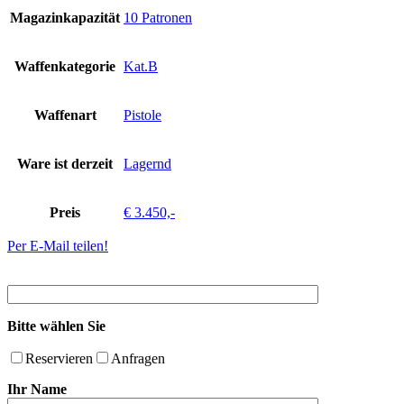
Magazinkapazität
10 Patronen
Waffenkategorie
Kat.B
Waffenart
Pistole
Ware ist derzeit
Lagernd
Preis
€ 3.450,-
Per E-Mail teilen!
Bitte wählen Sie
Reservieren
Anfragen
Ihr Name