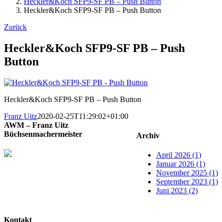
Heckler&Koch SFP9-SF PB – Push Button
Heckler&Koch SFP9-SF PB – Push Button
Zurück
Heckler&Koch SFP9-SF PB – Push
Button
Heckler&Koch SFP9-SF PB – Push Button
Franz Uitz
2020-02-25T11:29:02+01:00
AWM – Franz Uitz
Büchsenmachermeister
Archiv
April 2026 (1)
Januar 2026 (1)
November 2025 (1)
September 2023 (1)
Juni 2023 (2)
Kontakt