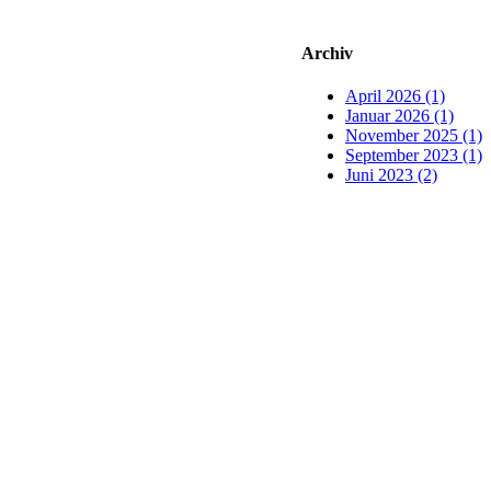
Archiv
April 2026 (1)
Januar 2026 (1)
November 2025 (1)
September 2023 (1)
Juni 2023 (2)