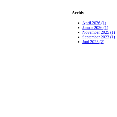
Archiv
April 2026 (1)
Januar 2026 (1)
November 2025 (1)
September 2023 (1)
Juni 2023 (2)