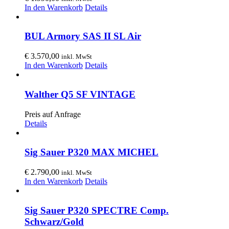
In den Warenkorb
Details
BUL Armory SAS II SL Air
€
3.570,00
inkl. MwSt
In den Warenkorb
Details
Walther Q5 SF VINTAGE
Preis auf Anfrage
Details
Sig Sauer P320 MAX MICHEL
€
2.790,00
inkl. MwSt
In den Warenkorb
Details
Sig Sauer P320 SPECTRE Comp.
Schwarz/Gold