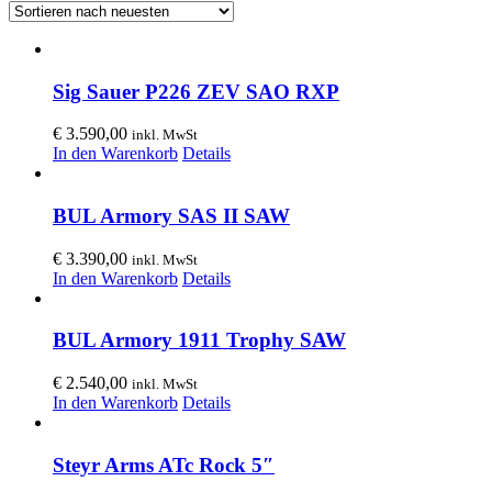
Sig Sauer P226 ZEV SAO RXP
€
3.590,00
inkl. MwSt
In den Warenkorb
Details
BUL Armory SAS II SAW
€
3.390,00
inkl. MwSt
In den Warenkorb
Details
BUL Armory 1911 Trophy SAW
€
2.540,00
inkl. MwSt
In den Warenkorb
Details
Steyr Arms ATc Rock 5″