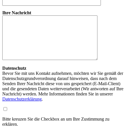
Ihre Nachricht
Datenschutz
Bevor Sie mit uns Kontakt aufnehmen, möchten wir Sie gemäß der
Datenschutzgrundverordnung darauf hinweisen, dass nach dem
Senden Ihrer Nachricht diese von uns gespeichert (E-Mail-Client)
und die gesendeten Daten weiterverarbeitet (Wir antworten auf Ihre
Nachricht) werden. Mehr Informationen finden Sie in unserer
Datenschutzerklärung
.
Bitte kreuzen Sie die Checkbox an um Ihre Zustimmung zu
erklären.