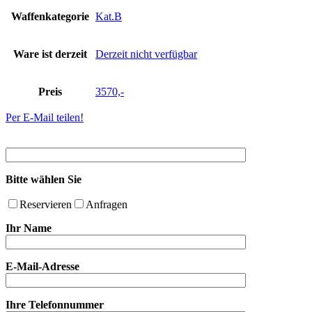
Waffenkategorie
Kat.B
Ware ist derzeit
Derzeit nicht verfügbar
Preis
3570,-
Per E-Mail teilen!
Bitte wählen Sie
Reservieren
Anfragen
Ihr Name
E-Mail-Adresse
Ihre Telefonnummer