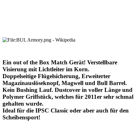
Ein out of the Box Match Gerät! Verstellbare
Visierung mit Lichtleiter im Korn.
Doppelseitige Flügelsicherung, Erweiterter
Magazinauslöseknopf, Magwell und Bull Barrel.
Kein Bushing Lauf. Dustcover in voller Länge und
Polymer Griffstück, welches für 2011er sehr schmal
gehalten wurde.
Ideal für die IPSC Classic oder aber auch für den
Scheibensport!