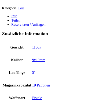
Kategorie:
Bul
Info
Teilen
Reservieren / Anfragen
Zusätzliche Information
Gewicht
1160g
Kaliber
9x19mm
Lauflänge
5"
Magazinkapazität
19 Patronen
Waffenart
Pistole