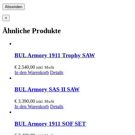
×
Ähnliche Produkte
BUL Armory 1911 Trophy SAW
€
2.540,00
inkl. MwSt
In den Warenkorb
Details
BUL Armory SAS II SAW
€
3.390,00
inkl. MwSt
In den Warenkorb
Details
BUL Armory 1911 SOF SET