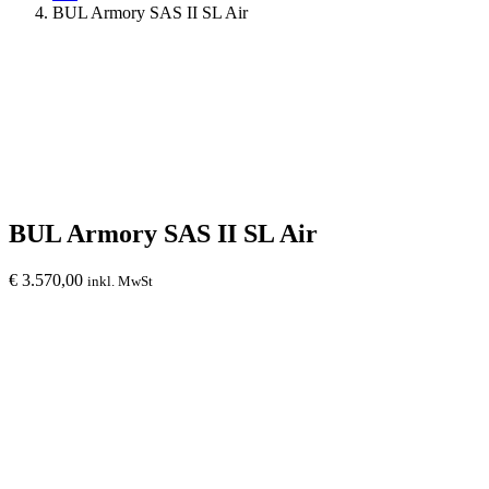
BUL Armory SAS II SL Air
BUL Armory SAS II SL Air
€
3.570,00
inkl. MwSt