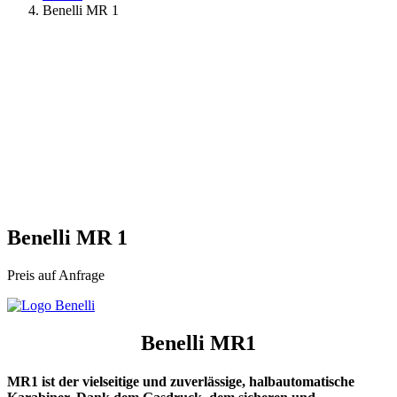
Benelli MR 1
Benelli MR 1
Preis auf Anfrage
Benelli MR1
MR1 ist der vielseitige und zuverlässige, halbautomatische