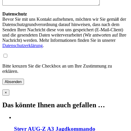
Datenschutz
Bevor Sie mit uns Kontakt aufnehmen, möchten wir Sie gemäß der
Datenschutzgrundverordnung darauf hinweisen, dass nach dem
Senden Ihrer Nachricht diese von uns gespeichert (E-Mail-Client)
und die gesendeten Daten weiterverarbeitet (Wir antworten auf Ihre
Nachricht) werden. Mehr Informationen finden Sie in unserer
Datenschutzerklärung
.
Bitte kreuzen Sie die Checkbox an um Ihre Zustimmung zu
erklären.
×
Das könnte Ihnen auch gefallen …
Steyr AUG-Z A3 Jagdkommando