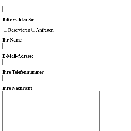
Bitte wählen Sie
Reservieren
Anfragen
Ihr Name
E-Mail-Adresse
Ihre Telefonnummer
Ihre Nachricht