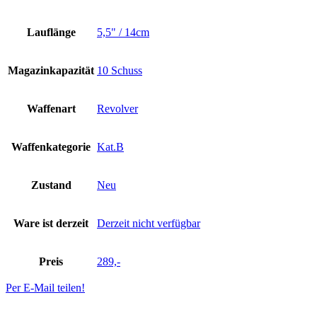
Lauflänge
5,5" / 14cm
Magazinkapazität
10 Schuss
Waffenart
Revolver
Waffenkategorie
Kat.B
Zustand
Neu
Ware ist derzeit
Derzeit nicht verfügbar
Preis
289,-
Per E-Mail teilen!