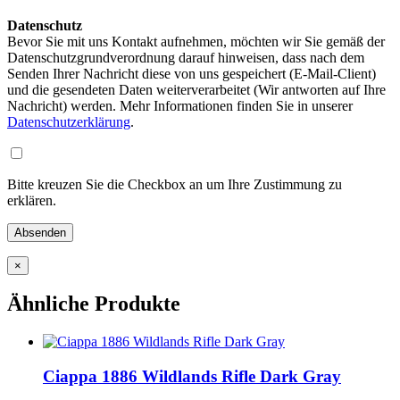
Datenschutz
Bevor Sie mit uns Kontakt aufnehmen, möchten wir Sie gemäß der
Datenschutzgrundverordnung darauf hinweisen, dass nach dem
Senden Ihrer Nachricht diese von uns gespeichert (E-Mail-Client)
und die gesendeten Daten weiterverarbeitet (Wir antworten auf Ihre
Nachricht) werden. Mehr Informationen finden Sie in unserer
Datenschutzerklärung
.
Bitte kreuzen Sie die Checkbox an um Ihre Zustimmung zu
erklären.
×
Ähnliche Produkte
Ciappa 1886 Wildlands Rifle Dark Gray