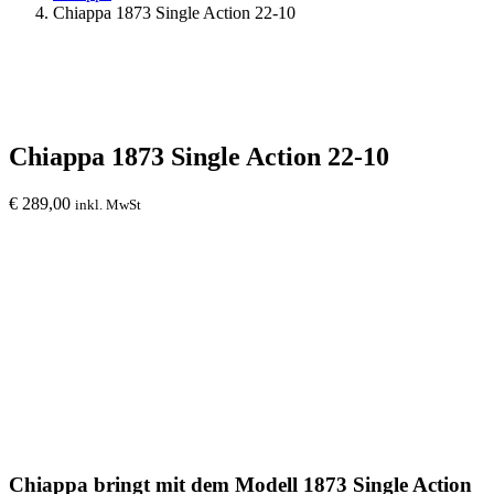
Chiappa 1873 Single Action 22-10
Chiappa 1873 Single Action 22-10
€
289,00
inkl. MwSt
Chiappa bringt mit dem Modell 1873 Single Action