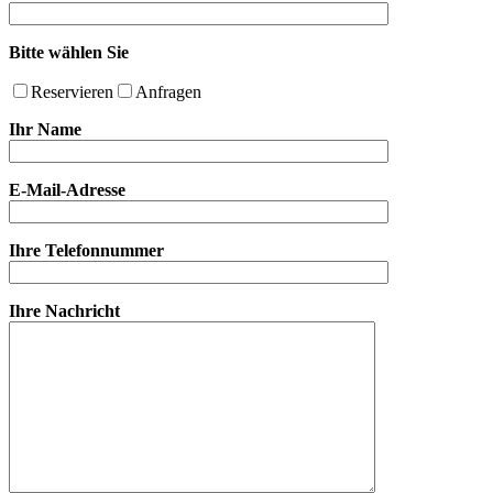
Bitte wählen Sie
Reservieren
Anfragen
Ihr Name
E-Mail-Adresse
Ihre Telefonnummer
Ihre Nachricht