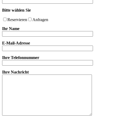
Bitte wählen Sie
Reservieren
Anfragen
Ihr Name
E-Mail-Adresse
Ihre Telefonnummer
Ihre Nachricht