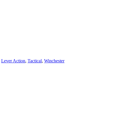
,
Lever Action
,
Tactical
,
Winchester