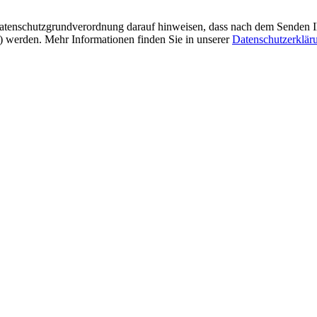
tenschutzgrundverordnung darauf hinweisen, dass nach dem Senden Ihre
t) werden. Mehr Informationen finden Sie in unserer
Datenschutzerklär