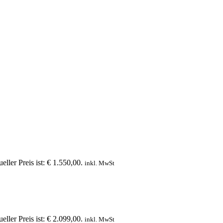
eller Preis ist: € 1.550,00.
inkl. MwSt
eller Preis ist: € 2.099,00.
inkl. MwSt