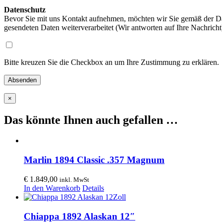
Datenschutz
Bevor Sie mit uns Kontakt aufnehmen, möchten wir Sie gemäß der Da
gesendeten Daten weiterverarbeitet (Wir antworten auf Ihre Nachrich
Bitte kreuzen Sie die Checkbox an um Ihre Zustimmung zu erklären.
×
Das könnte Ihnen auch gefallen …
Marlin 1894 Classic .357 Magnum
€
1.849,00
inkl. MwSt
In den Warenkorb
Details
Chiappa 1892 Alaskan 12″