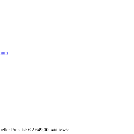
eller Preis ist: € 2.649,00.
inkl. MwSt