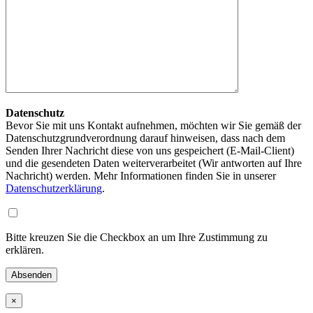
Datenschutz
Bevor Sie mit uns Kontakt aufnehmen, möchten wir Sie gemäß der
Datenschutzgrundverordnung darauf hinweisen, dass nach dem
Senden Ihrer Nachricht diese von uns gespeichert (E-Mail-Client)
und die gesendeten Daten weiterverarbeitet (Wir antworten auf Ihre
Nachricht) werden. Mehr Informationen finden Sie in unserer
Datenschutzerklärung
.
Bitte kreuzen Sie die Checkbox an um Ihre Zustimmung zu
erklären.
×