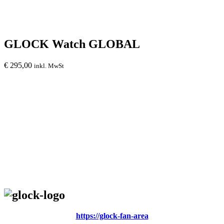
GLOCK Watch GLOBAL
€
295,00
inkl. MwSt
https://glock-fan-area