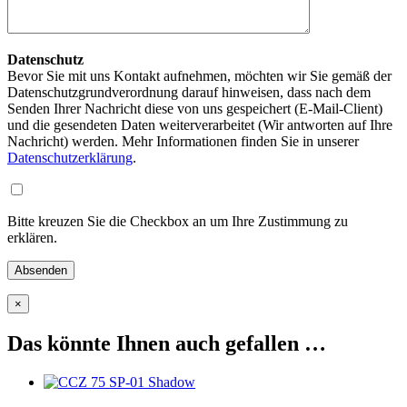
Datenschutz
Bevor Sie mit uns Kontakt aufnehmen, möchten wir Sie gemäß der
Datenschutzgrundverordnung darauf hinweisen, dass nach dem
Senden Ihrer Nachricht diese von uns gespeichert (E-Mail-Client)
und die gesendeten Daten weiterverarbeitet (Wir antworten auf Ihre
Nachricht) werden. Mehr Informationen finden Sie in unserer
Datenschutzerklärung
.
Bitte kreuzen Sie die Checkbox an um Ihre Zustimmung zu
erklären.
×
Das könnte Ihnen auch gefallen …