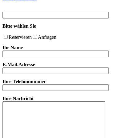
Bitte wählen Sie
Reservieren
Anfragen
Ihr Name
E-Mail-Adresse
Ihre Telefonnummer
Ihre Nachricht