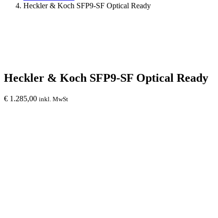
Heckler & Koch SFP9-SF Optical Ready
Heckler & Koch SFP9-SF Optical Ready
€
1.285,00
inkl. MwSt