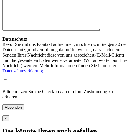
Datenschutz
Bevor Sie mit uns Kontakt aufnehmen, möchten wir Sie gemäß der
Datenschutzgrundverordnung darauf hinweisen, dass nach dem
Senden Ihrer Nachricht diese von uns gespeichert (E-Mail-Client)
und die gesendeten Daten weiterverarbeitet (Wir antworten auf Ihre
Nachricht) werden. Mehr Informationen finden Sie in unserer
Datenschutzerklärung
.
Bitte kreuzen Sie die Checkbox an um Ihre Zustimmung zu
erklären.
×
Das könnte Ihnen auch gefallen …