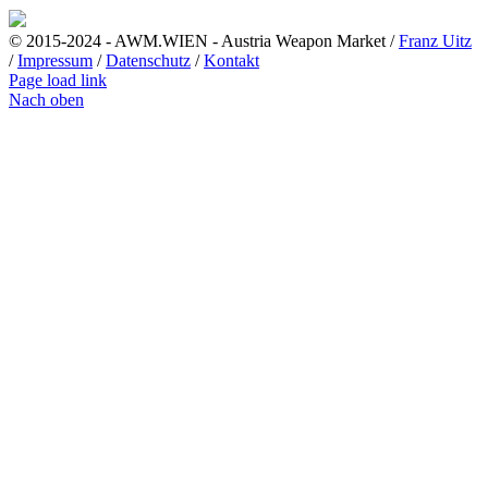
© 2015-2024 - AWM.WIEN - Austria Weapon Market /
Franz Uitz
/
Impressum
/
Datenschutz
/
Kontakt
Page load link
Nach oben