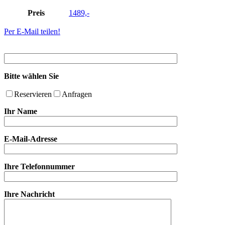
Preis
1489,-
Per E-Mail teilen!
Bitte wählen Sie
Reservieren
Anfragen
Ihr Name
E-Mail-Adresse
Ihre Telefonnummer
Ihre Nachricht