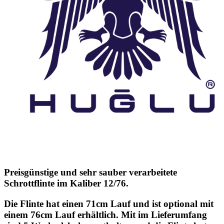
Preisgünstige und sehr sauber verarbeitete
Schrottflinte im Kaliber 12/76.
Die Flinte hat einen 71cm Lauf und ist optional mit
einem 76cm Lauf erhältlich. Mit im Lieferumfang