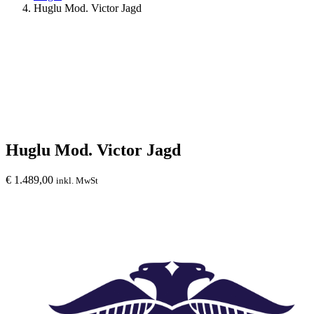
Huglu Mod. Victor Jagd
Huglu Mod. Victor Jagd
€
1.489,00
inkl. MwSt