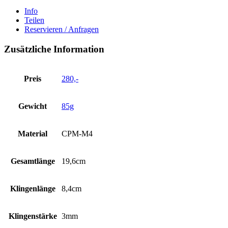
Info
Teilen
Reservieren / Anfragen
Zusätzliche Information
Preis
280,-
Gewicht
85g
Material
CPM-M4
Gesamtlänge
19,6cm
Klingenlänge
8,4cm
Klingenstärke
3mm