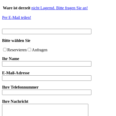
Ware ist derzeit
nicht Lagernd. Bitte fragen Sie an!
Per E-Mail teilen!
Bitte wählen Sie
Reservieren
Anfragen
Ihr Name
E-Mail-Adresse
Ihre Telefonnummer
Ihre Nachricht