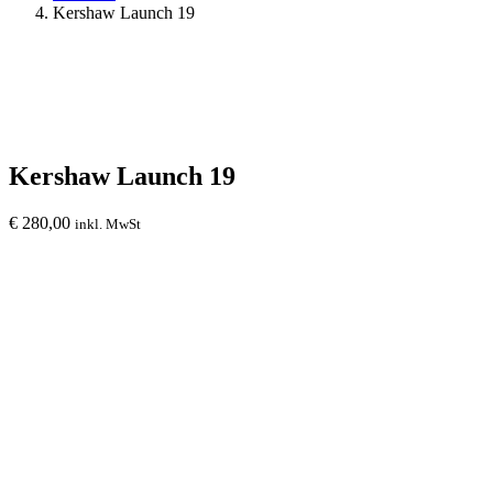
Kershaw Launch 19
Kershaw Launch 19
€
280,00
inkl. MwSt