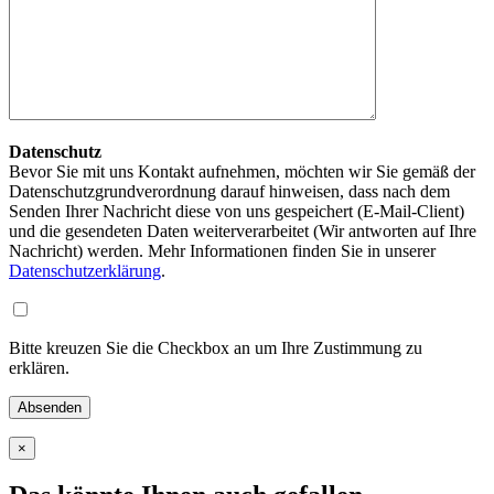
Datenschutz
Bevor Sie mit uns Kontakt aufnehmen, möchten wir Sie gemäß der
Datenschutzgrundverordnung darauf hinweisen, dass nach dem
Senden Ihrer Nachricht diese von uns gespeichert (E-Mail-Client)
und die gesendeten Daten weiterverarbeitet (Wir antworten auf Ihre
Nachricht) werden. Mehr Informationen finden Sie in unserer
Datenschutzerklärung
.
Bitte kreuzen Sie die Checkbox an um Ihre Zustimmung zu
erklären.
×