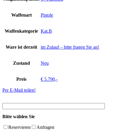
Waffenart
Pistole
Waffenkategorie
Kat.B
Ware ist derzeit
im Zulauf – bitte fragen Sie an!
Zustand
Neu
Preis
€ 5.790,-
Per E-Mail teilen!
Bitte wählen Sie
Reservieren
Anfragen