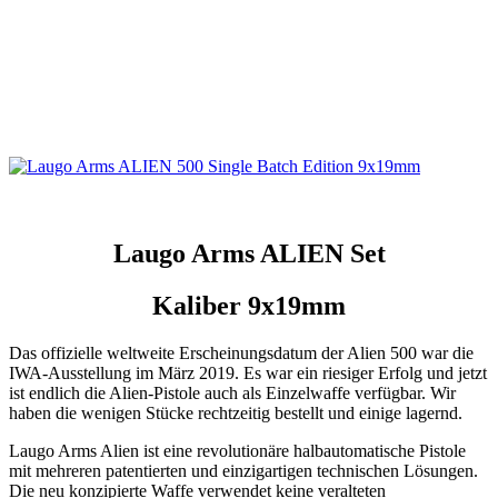
Laugo Arms ALIEN Set
Kaliber 9x19mm
Das offizielle weltweite Erscheinungsdatum der Alien 500 war die
IWA-Ausstellung im März 2019. Es war ein riesiger Erfolg und jetzt
ist endlich die Alien-Pistole auch als Einzelwaffe verfügbar. Wir
haben die wenigen Stücke rechtzeitig bestellt und einige lagernd.
Laugo Arms Alien ist eine revolutionäre halbautomatische Pistole
mit mehreren patentierten und einzigartigen technischen Lösungen.
Die neu konzipierte Waffe verwendet keine veralteten