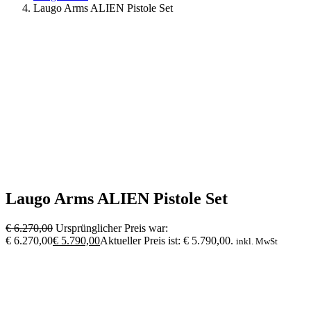
Laugo Arms ALIEN Pistole Set
Laugo Arms ALIEN Pistole Set
€
6.270,00
Ursprünglicher Preis war:
€ 6.270,00
€
5.790,00
Aktueller Preis ist: € 5.790,00.
inkl. MwSt