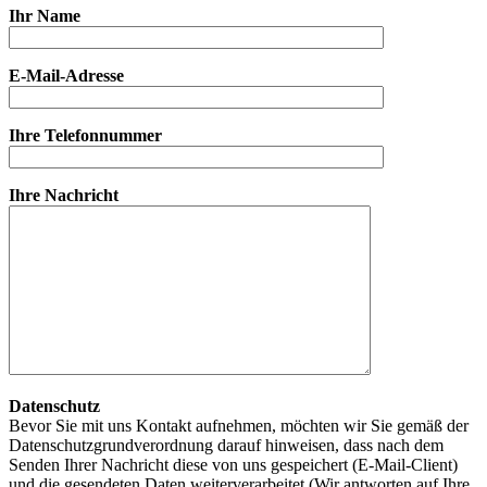
Ihr Name
E-Mail-Adresse
Ihre Telefonnummer
Ihre Nachricht
Datenschutz
Bevor Sie mit uns Kontakt aufnehmen, möchten wir Sie gemäß der
Datenschutzgrundverordnung darauf hinweisen, dass nach dem
Senden Ihrer Nachricht diese von uns gespeichert (E-Mail-Client)
und die gesendeten Daten weiterverarbeitet (Wir antworten auf Ihre