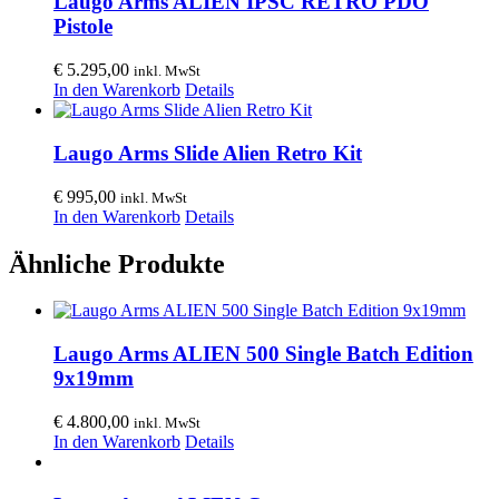
Laugo Arms ALIEN IPSC RETRO PDO
Pistole
€
5.295,00
inkl. MwSt
In den Warenkorb
Details
Laugo Arms Slide Alien Retro Kit
€
995,00
inkl. MwSt
In den Warenkorb
Details
Ähnliche Produkte
Laugo Arms ALIEN 500 Single Batch Edition
9x19mm
€
4.800,00
inkl. MwSt
In den Warenkorb
Details