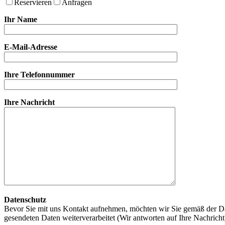
Reservieren
Anfragen
Ihr Name
E-Mail-Adresse
Ihre Telefonnummer
Ihre Nachricht
Datenschutz
Bevor Sie mit uns Kontakt aufnehmen, möchten wir Sie gemäß der Da
gesendeten Daten weiterverarbeitet (Wir antworten auf Ihre Nachrich