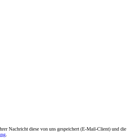
r Nachricht diese von uns gespeichert (E-Mail-Client) und die
ung
.