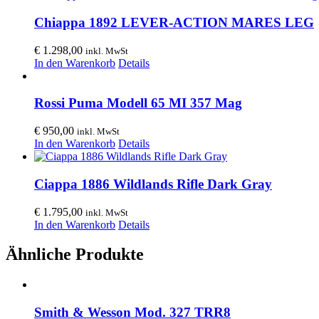
Chiappa 1892 LEVER-ACTION MARES LEG
€
1.298,00
inkl. MwSt
In den Warenkorb
Details
Rossi Puma Modell 65 MI 357 Mag
€
950,00
inkl. MwSt
In den Warenkorb
Details
Ciappa 1886 Wildlands Rifle Dark Gray
€
1.795,00
inkl. MwSt
In den Warenkorb
Details
Ähnliche Produkte
Smith & Wesson Mod. 327 TRR8