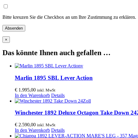
Bitte kreuzen Sie die Checkbox an um Ihre Zustimmung zu erklären.
×
Das könnte Ihnen auch gefallen …
Marlin 1895 SBL Lever Action
€
1.995,00
inkl. MwSt
In den Warenkorb
Details
Winchester 1892 Deluxe Octagon Take Down 24
€
2.590,00
inkl. MwSt
In den Warenkorb
Details