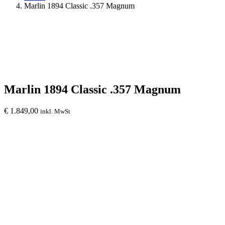
Marlin 1894 Classic .357 Magnum
Marlin 1894 Classic .357 Magnum
€
1.849,00
inkl. MwSt