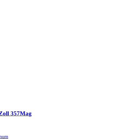
Zoll 357Mag