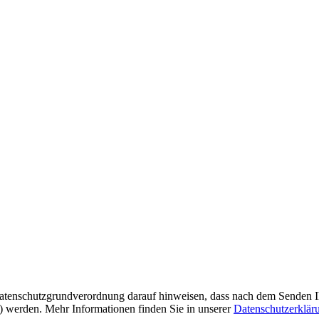
tenschutzgrundverordnung darauf hinweisen, dass nach dem Senden Ihre
t) werden. Mehr Informationen finden Sie in unserer
Datenschutzerklär