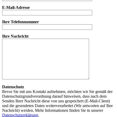
E-Mail-Adresse
Ihre Telefonnummer
Ihre Nachricht
Datenschutz
Bevor Sie mit uns Kontakt aufnehmen, möchten wir Sie gemäß der
Datenschutzgrundverordnung darauf hinweisen, dass nach dem
Senden Ihrer Nachricht diese von uns gespeichert (E-Mail-Client)
und die gesendeten Daten weiterverarbeitet (Wir antworten auf Ihre
Nachricht) werden. Mehr Informationen finden Sie in unserer
Datenschutzerklärung
.