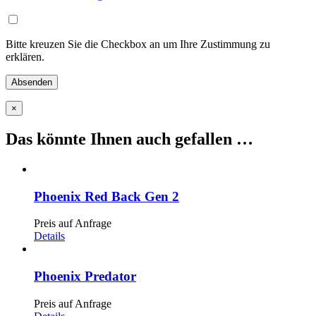
Bitte kreuzen Sie die Checkbox an um Ihre Zustimmung zu
erklären.
×
Das könnte Ihnen auch gefallen …
Phoenix Red Back Gen 2
Preis auf Anfrage
Details
Phoenix Predator
Preis auf Anfrage