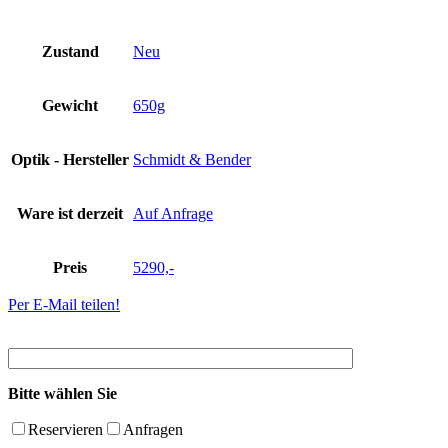
Zustand
Neu
Gewicht
650g
Optik - Hersteller
Schmidt & Bender
Ware ist derzeit
Auf Anfrage
Preis
5290,-
Per E-Mail teilen!
Bitte wählen Sie
Reservieren
Anfragen