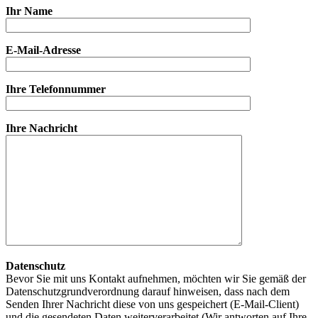
Ihr Name
E-Mail-Adresse
Ihre Telefonnummer
Ihre Nachricht
Datenschutz
Bevor Sie mit uns Kontakt aufnehmen, möchten wir Sie gemäß der
Datenschutzgrundverordnung darauf hinweisen, dass nach dem
Senden Ihrer Nachricht diese von uns gespeichert (E-Mail-Client)
und die gesendeten Daten weiterverarbeitet (Wir antworten auf Ihre