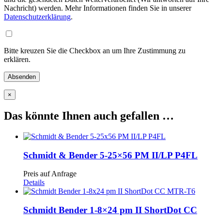
Nachricht) werden. Mehr Informationen finden Sie in unserer
Datenschutzerklärung
.
Bitte kreuzen Sie die Checkbox an um Ihre Zustimmung zu
erklären.
×
Das könnte Ihnen auch gefallen …
Schmidt & Bender 5-25×56 PM II/LP P4FL
Preis auf Anfrage
Details
Schmidt Bender 1-8×24 pm II ShortDot CC