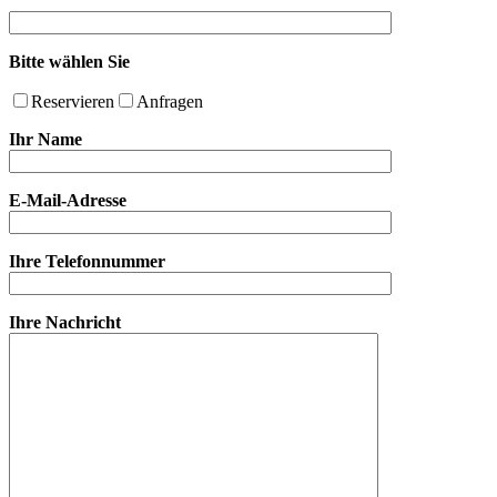
Bitte wählen Sie
Reservieren
Anfragen
Ihr Name
E-Mail-Adresse
Ihre Telefonnummer
Ihre Nachricht