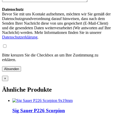
Datenschutz
Bevor Sie mit uns Kontakt aufnehmen, möchten wir Sie gemäß der
Datenschutzgrundverordnung darauf hinweisen, dass nach dem
Senden Ihrer Nachricht diese von uns gespeichert (E-Mail-Client)
und die gesendeten Daten weiterverarbeitet (Wir antworten auf Ihre
Nachricht) werden. Mehr Informationen finden Sie in unserer
Datenschutzerklärung
.
Bitte kreuzen Sie die Checkbox an um Ihre Zustimmung zu
erklären.
×
Ähnliche Produkte
Sig Sauer P226 Scorpion