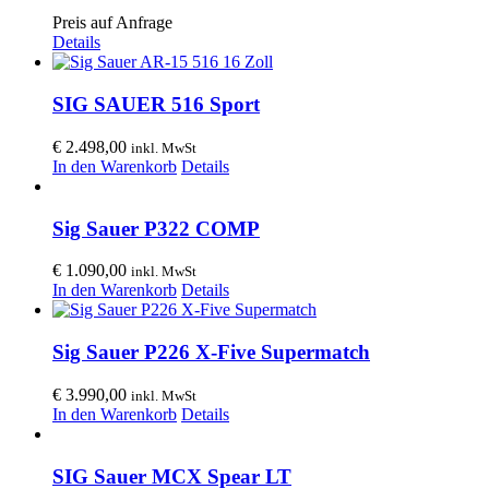
Preis auf Anfrage
Details
SIG SAUER 516 Sport
€
2.498,00
inkl. MwSt
In den Warenkorb
Details
Sig Sauer P322 COMP
€
1.090,00
inkl. MwSt
In den Warenkorb
Details
Sig Sauer P226 X-Five Supermatch
€
3.990,00
inkl. MwSt
In den Warenkorb
Details
SIG Sauer MCX Spear LT