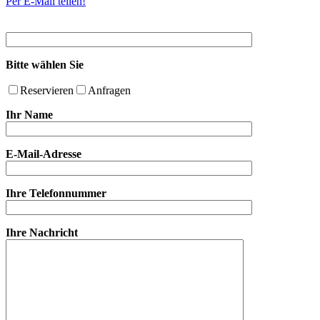
Per E-Mail teilen!
Bitte wählen Sie
Reservieren
Anfragen
Ihr Name
E-Mail-Adresse
Ihre Telefonnummer
Ihre Nachricht