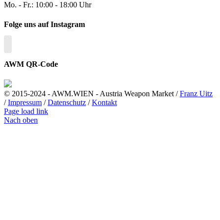
Mo. - Fr.: 10:00 - 18:00 Uhr
Folge uns auf Instagram
AWM QR-Code
© 2015-2024 - AWM.WIEN - Austria Weapon Market /
Franz Uitz
/
Impressum
/
Datenschutz
/
Kontakt
Page load link
Nach oben