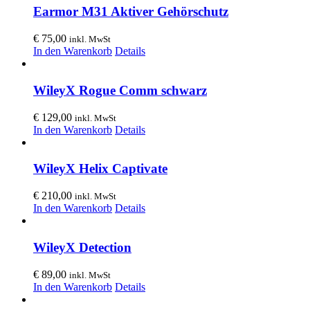
Earmor M31 Aktiver Gehörschutz
€
75,00
inkl. MwSt
In den Warenkorb
Details
WileyX Rogue Comm schwarz
€
129,00
inkl. MwSt
In den Warenkorb
Details
WileyX Helix Captivate
€
210,00
inkl. MwSt
In den Warenkorb
Details
WileyX Detection
€
89,00
inkl. MwSt
In den Warenkorb
Details