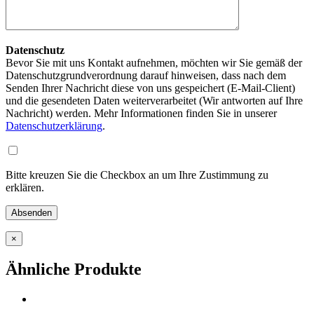
Datenschutz
Bevor Sie mit uns Kontakt aufnehmen, möchten wir Sie gemäß der
Datenschutzgrundverordnung darauf hinweisen, dass nach dem
Senden Ihrer Nachricht diese von uns gespeichert (E-Mail-Client)
und die gesendeten Daten weiterverarbeitet (Wir antworten auf Ihre
Nachricht) werden. Mehr Informationen finden Sie in unserer
Datenschutzerklärung
.
Bitte kreuzen Sie die Checkbox an um Ihre Zustimmung zu
erklären.
×
Ähnliche Produkte