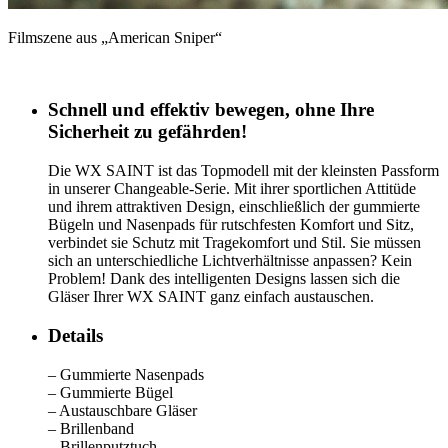
Filmszene aus „American Sniper“
Schnell und effektiv bewegen, ohne Ihre
Sicherheit zu gefährden!
Die WX SAINT ist das Topmodell mit der kleinsten Passform
in unserer Changeable-Serie. Mit ihrer sportlichen Attitüde
und ihrem attraktiven Design, einschließlich der gummierte
Bügeln und Nasenpads für rutschfesten Komfort und Sitz,
verbindet sie Schutz mit Tragekomfort und Stil. Sie müssen
sich an unterschiedliche Lichtverhältnisse anpassen? Kein
Problem! Dank des intelligenten Designs lassen sich die
Gläser Ihrer WX SAINT ganz einfach austauschen.
Details
– Gummierte Nasenpads
– Gummierte Bügel
– Austauschbare Gläser
– Brillenband
– Brillenputztuch